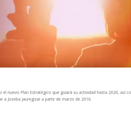
 el nuevo Plan Estratégico que guiará su actividad hasta 2020, así 
ar a Joseba Jauregizar a partir de marzo de 2016.