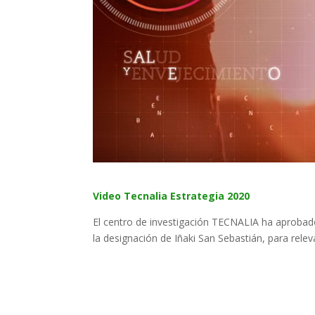
Video Tecnalia Estrategia 2020
El centro de investigación TECNALIA ha aprobado
la designación de Iñaki San Sebastián, para relev