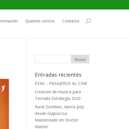
ormación
Quienes somos
Contacto
Entradas recientes
EZAE – PASAJEROS AL CINE
Creacion de musica para
Tecnalia Estrategia 2020
Rural Zombies, dance-pop
desde Guipúzcoa.
Masterizado en Doctor
Master