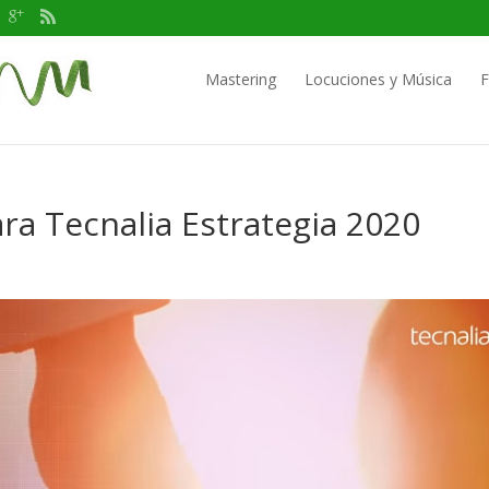
Mastering
Locuciones y Música
F
ra Tecnalia Estrategia 2020