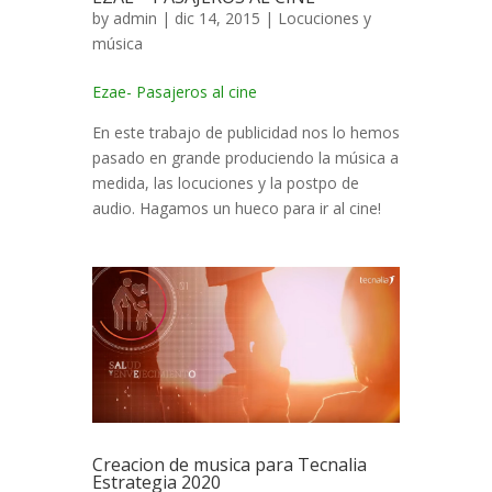
by
admin
| dic 14, 2015 |
Locuciones y
música
Ezae- Pasajeros al cine
En este trabajo de publicidad nos lo hemos
pasado en grande produciendo la música a
medida, las locuciones y la postpo de
audio. Hagamos un hueco para ir al cine!
Creacion de musica para Tecnalia
Estrategia 2020