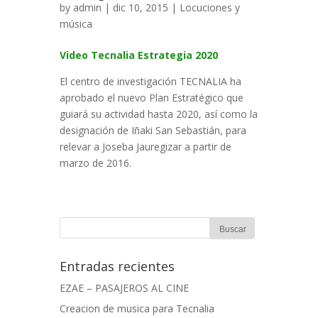
by
admin
| dic 10, 2015 |
Locuciones y
música
Video Tecnalia Estrategia 2020
El centro de investigación TECNALIA ha
aprobado el nuevo Plan Estratégico que
guiará su actividad hasta 2020, así como la
designación de Iñaki San Sebastián, para
relevar a Joseba Jauregizar a partir de
marzo de 2016.
Entradas recientes
EZAE – PASAJEROS AL CINE
Creacion de musica para Tecnalia