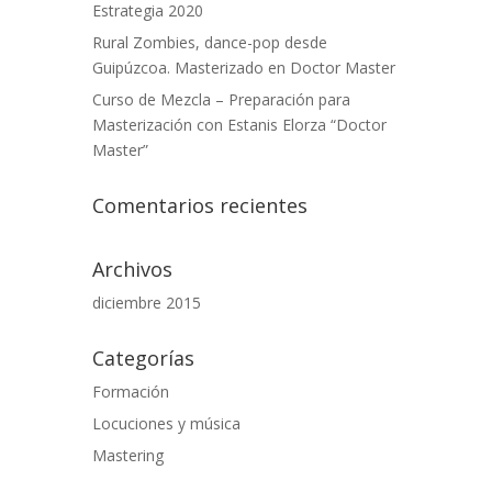
Estrategia 2020
Rural Zombies, dance-pop desde
Guipúzcoa. Masterizado en Doctor Master
Curso de Mezcla – Preparación para
Masterización con Estanis Elorza “Doctor
Master”
Comentarios recientes
Archivos
diciembre 2015
Categorías
Formación
Locuciones y música
Mastering